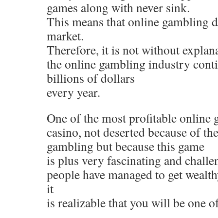
games along with never sink.
This means that online gambling d
market.
Therefore, it is not without explana
the online gambling industry cont
billions of dollars
every year.
One of the most profitable online 
casino, not deserted because of t
gambling but because this game
is plus very fascinating and challe
people have managed to get wealth
it
is realizable that you will be one o