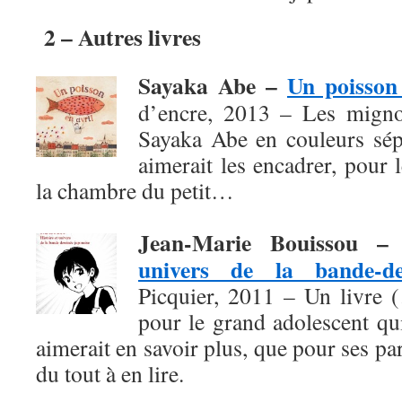
2 – Autres livres
Sayaka Abe –
Un poisson 
d’encre, 2013 – Les migno
Sayaka Abe en couleurs sépi
aimerait les encadrer, pour
la chambre du petit…
Jean-Marie Bouissou 
univers de la bande-de
Picquier, 2011 – Un livre 
pour le grand adolescent qu
aimerait en savoir plus, que pour ses pa
du tout à en lire.