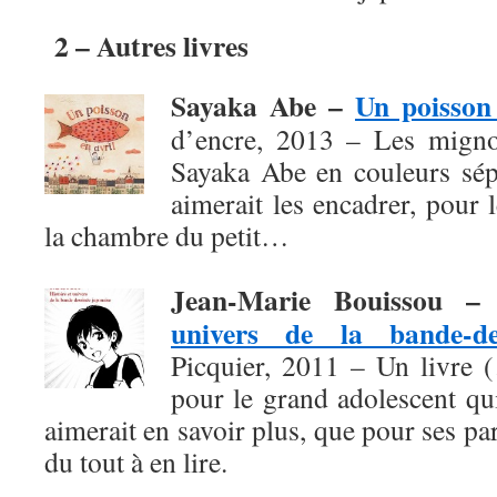
2 – Autres livres
Sayaka Abe –
Un poisson 
d’encre, 2013 – Les migno
Sayaka Abe en couleurs sépi
aimerait les encadrer, pour
la chambre du petit…
Jean-Marie Bouissou 
univers de la bande-de
Picquier, 2011 – Un livre 
pour le grand adolescent qu
aimerait en savoir plus, que pour ses pa
du tout à en lire.