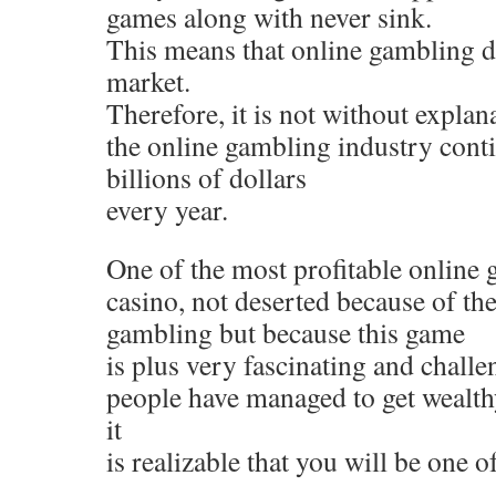
games along with never sink.
This means that online gambling d
market.
Therefore, it is not without explana
the online gambling industry cont
billions of dollars
every year.
One of the most profitable online 
casino, not deserted because of t
gambling but because this game
is plus very fascinating and challe
people have managed to get wealth
it
is realizable that you will be one o