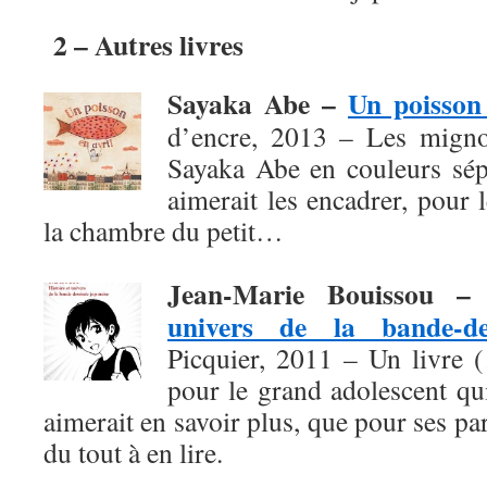
2 – Autres livres
Sayaka Abe –
Un poisson 
d’encre, 2013 – Les migno
Sayaka Abe en couleurs sépi
aimerait les encadrer, pour
la chambre du petit…
Jean-Marie Bouissou 
univers de la bande-de
Picquier, 2011 – Un livre 
pour le grand adolescent qu
aimerait en savoir plus, que pour ses pa
du tout à en lire.