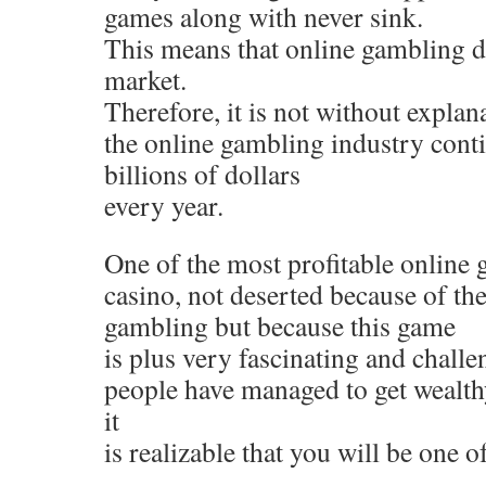
games along with never sink.
This means that online gambling d
market.
Therefore, it is not without explana
the online gambling industry cont
billions of dollars
every year.
One of the most profitable online 
casino, not deserted because of t
gambling but because this game
is plus very fascinating and challe
people have managed to get wealth
it
is realizable that you will be one o