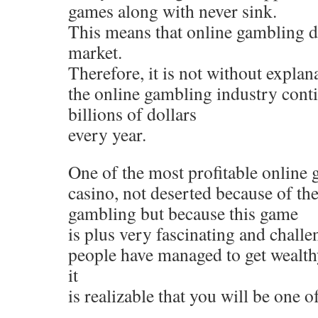
games along with never sink.
This means that online gambling d
market.
Therefore, it is not without explana
the online gambling industry cont
billions of dollars
every year.
One of the most profitable online 
casino, not deserted because of t
gambling but because this game
is plus very fascinating and challe
people have managed to get wealth
it
is realizable that you will be one o