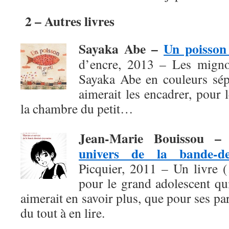
2 – Autres livres
Sayaka Abe –
Un poisson 
d’encre, 2013 – Les migno
Sayaka Abe en couleurs sépi
aimerait les encadrer, pour
la chambre du petit…
Jean-Marie Bouissou 
univers de la bande-de
Picquier, 2011 – Un livre 
pour le grand adolescent qu
aimerait en savoir plus, que pour ses pa
du tout à en lire.