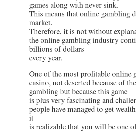
games along with never sink.
This means that online gambling d
market.
Therefore, it is not without explana
the online gambling industry cont
billions of dollars
every year.
One of the most profitable online 
casino, not deserted because of t
gambling but because this game
is plus very fascinating and challe
people have managed to get wealth
it
is realizable that you will be one o