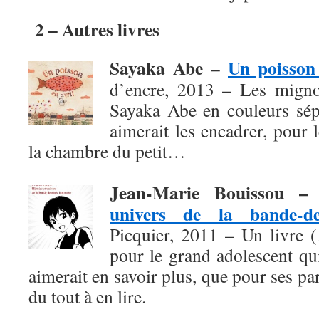
2 – Autres livres
Sayaka Abe –
Un poisson 
d’encre, 2013 – Les migno
Sayaka Abe en couleurs sépi
aimerait les encadrer, pour
la chambre du petit…
Jean-Marie Bouissou 
univers de la bande-de
Picquier, 2011 – Un livre 
pour le grand adolescent qu
aimerait en savoir plus, que pour ses pa
du tout à en lire.