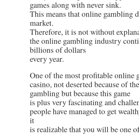
games along with never sink.
This means that online gambling d
market.
Therefore, it is not without explana
the online gambling industry cont
billions of dollars
every year.
One of the most profitable online 
casino, not deserted because of t
gambling but because this game
is plus very fascinating and challe
people have managed to get wealth
it
is realizable that you will be one o