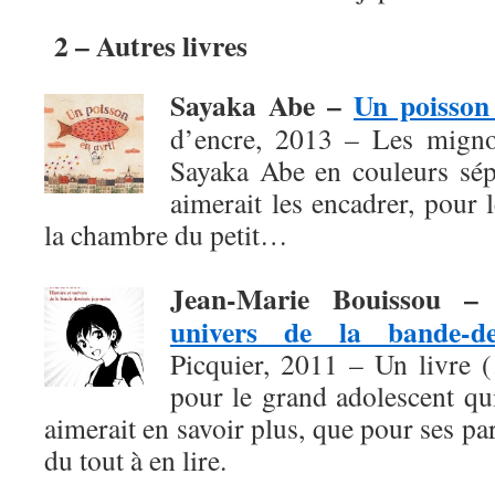
2 – Autres livres
Sayaka Abe –
Un poisson 
d’encre, 2013 – Les migno
Sayaka Abe en couleurs sépi
aimerait les encadrer, pour
la chambre du petit…
Jean-Marie Bouissou 
univers de la bande-de
Picquier, 2011 – Un livre 
pour le grand adolescent qu
aimerait en savoir plus, que pour ses pa
du tout à en lire.